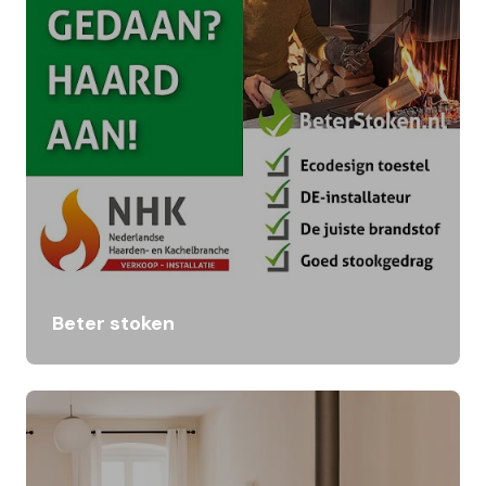
Beter stoken