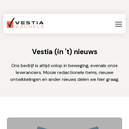
Vestia (in 't) nieuws
Ons bedrijf is altijd volop in beweging, evenals onze
leveranciers. Mooie redactionele items, nieuwe
ontwikkelingen en ander nieuws delen we hier graag.