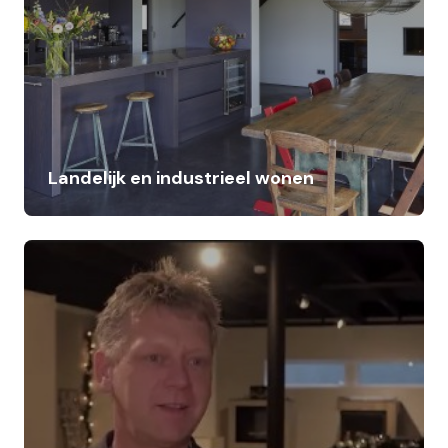
Landelijk en industrieel wonen