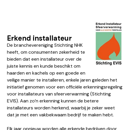
Erkend installateur
De branchevereniging Stichting NHK
heeft, om consumenten zekerheid te
bieden dat een installateur over de
juiste kennis en kunde beschikt om
haarden en kachels op een goede en
veilige manier te installeren, enkele jaren geleden het
initiatief genomen voor een officiële erkenningsregeling
voor installateurs van sfeerverwarming (Stichting
EVIS). Aan zo’n erkenning kunnen de betere
installateurs worden herkend, waarbij je zeker weet
dat je met een vakbekwaam bedrijf te maken hebt.
Elk jaar opnieuw worden alle erkende bedrijven door