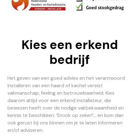
Kies een erkend
bedrijf
Het geven van een goed advies en het verantwoord
installeren van een haard of kachel vereist
vakmanschap, feeling en betrouwbaarheid. Kies
daarom altijd voor een erkend installateur, die
bewezen heeft over de nodige vakbekwaamheid en
kennis te beschikken. ‘Stook op zeker!’... en kom dan
ook gerust bij ons binnen om je te laten informeren
en/of adviseren.