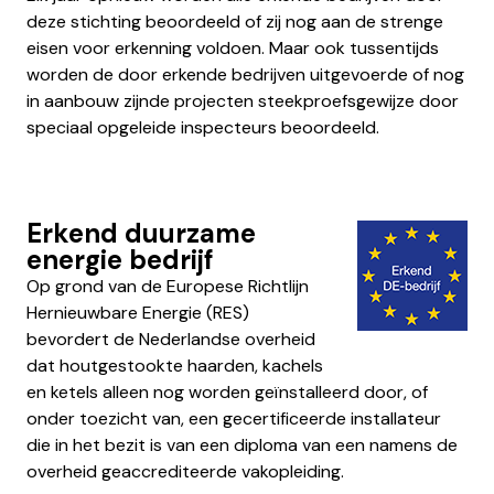
deze stichting beoordeeld of zij nog aan de strenge
eisen voor erkenning voldoen. Maar ook tussentijds
worden de door erkende bedrijven uitgevoerde of nog
in aanbouw zijnde projecten steekproefsgewijze door
speciaal opgeleide inspecteurs beoordeeld.
Erkend duurzame
energie bedrijf
Op grond van de Europese Richtlijn
Hernieuwbare Energie (RES)
bevordert de Nederlandse overheid
dat houtgestookte haarden, kachels
en ketels alleen nog worden geïnstalleerd door, of
onder toezicht van, een gecertificeerde installateur
die in het bezit is van een diploma van een namens de
overheid geaccrediteerde vakopleiding.