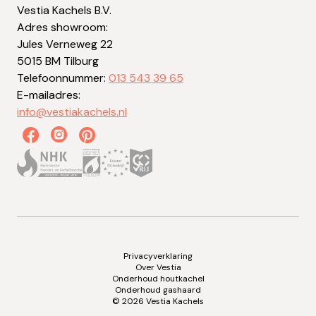
Vestia Kachels B.V.
Adres showroom:
Jules Verneweg 22
5015 BM Tilburg
Telefoonnummer:
013 543 39 65
E-mailadres:
info@vestiakachels.nl
Privacyverklaring
Over Vestia
Onderhoud houtkachel
Onderhoud gashaard
© 2026 Vestia Kachels