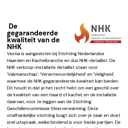
De
gegarandeerde
kwaliteit van de
NHK
Vestia is aangesloten bij Stichting Nederlandse
Haarden en Kachelbranche en dus NHK-detaillist. De
NHK verkoop-installatie detaillist staat voor
‘Vakmanschap’, ‘Verantwoordelijkheid’ en ‘Veligheid’,
waarmee de NHK gegarandeerde kwaliteit kan bieden.
Dit houdt in dat je het recht hebt om een geschil over
de kwaliteit van een haard of kachel, en de installatie
daarvan, voor te leggen aan de Stichting
Geschillencommissie Sfeerverwarming. Deze
onafhankelijke stichting buigt zich over je zaak en doet
snel uitspraak, welke bindend is voor beide partijen. De