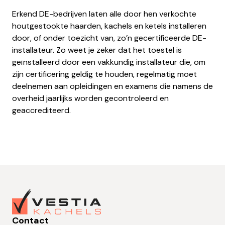
Erkend DE-bedrijven laten alle door hen verkochte
houtgestookte haarden, kachels en ketels installeren
door, of onder toezicht van, zo’n gecertificeerde DE-
installateur. Zo weet je zeker dat het toestel is
geïnstalleerd door een vakkundig installateur die, om
zijn certificering geldig te houden, regelmatig moet
deelnemen aan opleidingen en examens die namens de
overheid jaarlijks worden gecontroleerd en
geaccrediteerd.
Contact