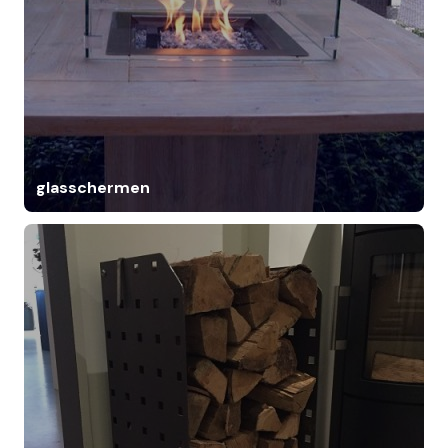
glasschermen