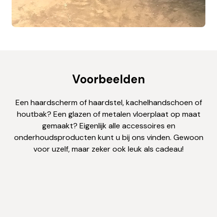
Voorbeelden
Een haardscherm of haardstel, kachelhandschoen of
houtbak? Een glazen of metalen vloerplaat op maat
gemaakt? Eigenlijk alle accessoires en
onderhoudsproducten kunt u bij ons vinden. Gewoon
voor uzelf, maar zeker ook leuk als cadeau!