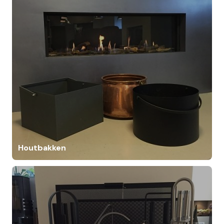
Houtbakken