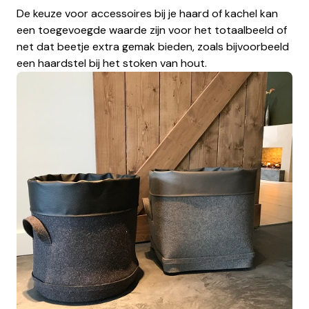
De keuze voor accessoires bij je haard of kachel kan
een toegevoegde waarde zijn voor het totaalbeeld of
net dat beetje extra gemak bieden, zoals bijvoorbeeld
een haardstel bij het stoken van hout.