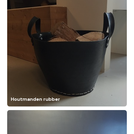
Houtmanden rubber