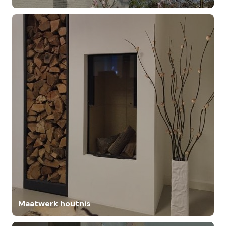
Maatwerk houtnis