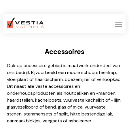
Accessoires
Ook op accessoire gebied is maatwerk onderdeel van
ons bedrijf. Bijvoorbeeld een mooie schoorsteenkap,
vloerplaat of haardscherm, boezemijzer of verloopkap.
Dit naast alle vaste accessoires en
onderhoudsproducten als houtbakken en -manden,
haardstellen, kachelpoets, vuurvaste kachelkit of - lijm,
glasvezelkoord of band, glas of mica, vuurvaste
stenen, stammensets of split, hitte bestendige lak,
aanmaakblokjes, veegsets of ashcleaner.