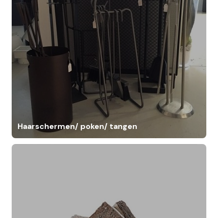
Haarschermen/ poken/ tangen