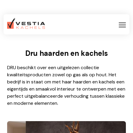
Dru haarden en kachels
DRU beschikt over een uitgelezen collectie
kwaliteitsproducten zowel op gas als op hout. Het
bedrijf is in staat om met haar haarden en kachels een
eigentijds en smaakvol interieur te ontwerpen met een
perfect uitgebalanceerde verhouding tussen klassieke
en moderne elementen.